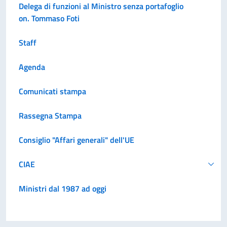
Delega di funzioni al Ministro senza portafoglio
on. Tommaso Foti
Staff
Agenda
Comunicati stampa
Rassegna Stampa
Consiglio "Affari generali" dell'UE
CIAE
Ministri dal 1987 ad oggi