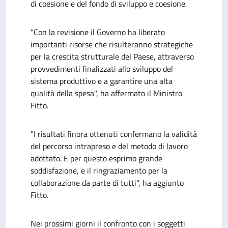
di coesione e del fondo di sviluppo e coesione.
"Con la revisione il Governo ha liberato
importanti risorse che risulteranno strategiche
per la crescita strutturale del Paese, attraverso
provvedimenti finalizzati allo sviluppo del
sistema produttivo e a garantire una alta
qualità della spesa", ha affermato il Ministro
Fitto.
"I risultati finora ottenuti confermano la validità
del percorso intrapreso e del metodo di lavoro
adottato. E per questo esprimo grande
soddisfazione, e il ringraziamento per la
collaborazione da parte di tutti", ha aggiunto
Fitto.
Nei prossimi giorni il confronto con i soggetti