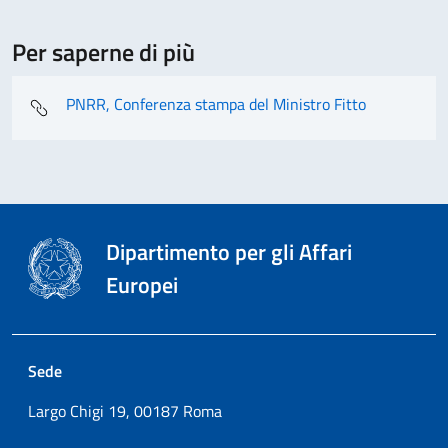
Per saperne di più
PNRR, Conferenza stampa del Ministro Fitto
Dipartimento per gli Affari
Europei
Sede
Largo Chigi 19, 00187 Roma