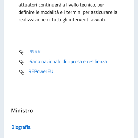
attuatori continuerà a livello tecnico, per
definire le modalità e i termini per assicurare la
realizzazione di tutti gli interventi avviati.
PNRR
Piano nazionale di ripresa e resilienza
REPowerEU
Ministro
Biografia