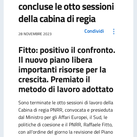
concluse le otto sessioni
della cabina di regia
Condividi
28 NOVEMBRE 2023
Fitto: positivo il confronto.
Il nuovo piano libera
importanti risorse per la
crescita. Premiato il
metodo di lavoro adottato
Sono terminate le otto sessioni di lavoro della
Cabina di regia PNRR, convocata e presieduta
dal Ministro per gli Affari Europei, il Sud, le
politiche di coesione e il PNRR, Raffaele Fitto,
con all'ordine del giorno la revisione del Piano