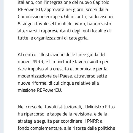
italiano, con l'integrazione del nuovo Capitolo
REPowerEU, approvata nei giorni scorsi dalla
Commissione europea. Gli incontri, suddivisi per
8 singoli tavoli settoriali di lavoro, hanno visto
alternarsi i rappresentanti degli enti locali e di
tutte le organizzazioni di categoria.
Al centro l'illustrazione delle linee guida del
nuovo PNRR, e l'importante lavoro svolto per
dare impulso alla crescita economica e per la
modernizzazione del Paese, attraverso sette
nuove riforme, di cui cinque relative alla
missione REPowerEU.
Nel corso dei tavoli istituzionali, il Ministro Fitto
ha ripercorso le tappe della revisione, e della
strategia seguita per coordinare il PNRR al
fondo complementare, alle risorse delle politiche