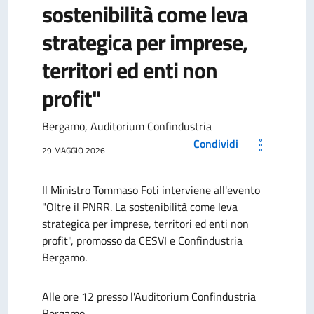
sostenibilità come leva
strategica per imprese,
territori ed enti non
profit"
Bergamo, Auditorium Confindustria
Condividi
29 MAGGIO 2026
Il Ministro Tommaso Foti interviene all'evento
"Oltre il PNRR. La sostenibilità come leva
strategica per imprese, territori ed enti non
profit", promosso da CESVI e Confindustria
Bergamo.
Alle ore 12 presso l'Auditorium Confindustria
Bergamo.