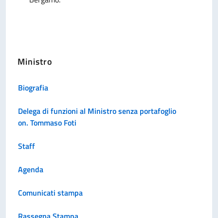
Ministro
Biografia
Delega di funzioni al Ministro senza portafoglio
on. Tommaso Foti
Staff
Agenda
Comunicati stampa
Rassegna Stampa