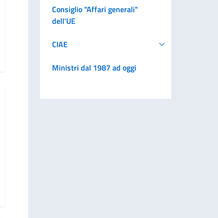
Consiglio "Affari generali"
dell'UE
CIAE
Ministri dal 1987 ad oggi