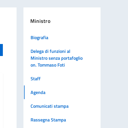
Ministro
Biografia
Delega di funzioni al
Ministro senza portafoglio
on. Tommaso Foti
Staff
Agenda
Comunicati stampa
Rassegna Stampa