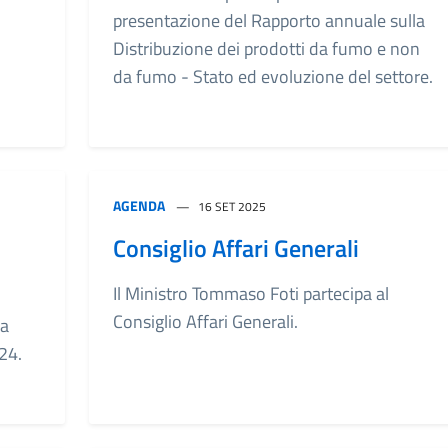
presentazione del Rapporto annuale sulla
Distribuzione dei prodotti da fumo e non
da fumo - Stato ed evoluzione del settore.
AGENDA
16 SET 2025
Consiglio Affari Generali
Il Ministro Tommaso Foti partecipa al
Consiglio Affari Generali.
la
24.