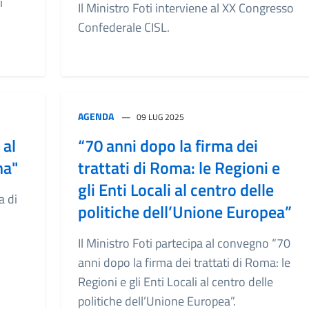
i
Il Ministro Foti interviene al XX Congresso
Confederale CISL.
AGENDA
09 LUG 2025
 al
“70 anni dopo la firma dei
na"
trattati di Roma: le Regioni e
gli Enti Locali al centro delle
a di
politiche dell’Unione Europea”
Il Ministro Foti partecipa al convegno “70
anni dopo la firma dei trattati di Roma: le
Regioni e gli Enti Locali al centro delle
politiche dell’Unione Europea”.