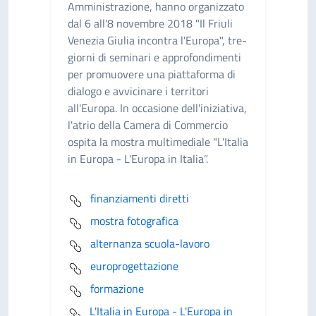
Amministrazione, hanno organizzato
dal 6 all'8 novembre 2018 "Il Friuli
Venezia Giulia incontra l'Europa", tre-
giorni di seminari e approfondimenti
per promuovere una piattaforma di
dialogo e avvicinare i territori
all'Europa. In occasione dell'iniziativa,
l'atrio della Camera di Commercio
ospita la mostra multimediale "L'Italia
in Europa - L'Europa in Italia”.
finanziamenti diretti
mostra fotografica
alternanza scuola-lavoro
europrogettazione
formazione
L'Italia in Europa - L'Europa in