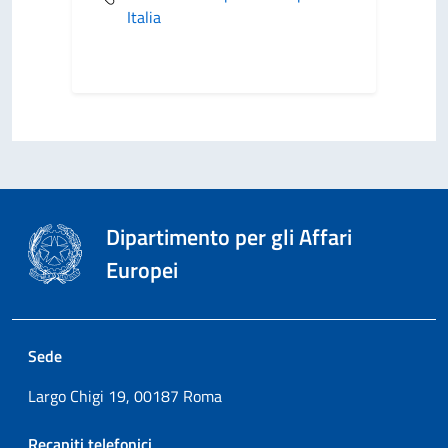
Italia
Dipartimento per gli Affari
Europei
Sede
Largo Chigi 19, 00187 Roma
Recapiti telefonici