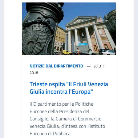
NOTIZIE DAL DIPARTIMENTO
30 OTT
2018
Trieste ospita "Il Friuli Venezia
Giulia incontra l'Europa"
Il Dipartimento per le Politiche
Europee della Presidenza del
Consiglio, la Camera di Commercio
Venezia Giulia, d'intesa con l'Istituto
Europeo di Pubblica