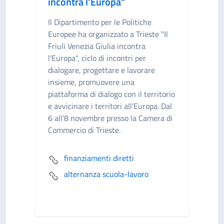
incontra l'Europa"
Il Dipartimento per le Politiche
Europee ha organizzato a Trieste "Il
Friuli Venezia Giulia incontra
l'Europa", ciclo di incontri per
dialogare, progettare e lavorare
insieme, promuovere una
piattaforma di dialogo con il territorio
e avvicinare i territori all'Europa. Dal
6 all'8 novembre presso la Camera di
Commercio di Trieste.
finanziamenti diretti
alternanza scuola-lavoro