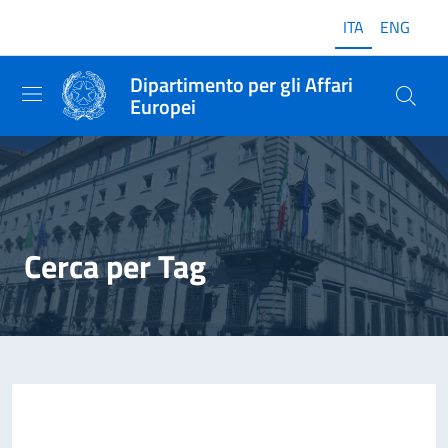
ITA
ENG
Dipartimento per gli Affari
Europei
Cerca per Tag