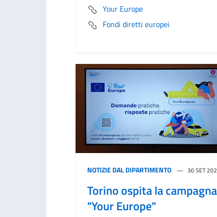
Your Europe
Fondi diretti europei
NOTIZIE DAL DIPARTIMENTO
30 SET 20
Torino ospita la campagna
"Your Europe"