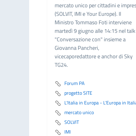
mercato unico per cittadini e impre
(SOLVIT, IMI e Your Europe). Il
Ministro Tommaso Foti interviene
martedì 9 giugno alle 14:15 nel talk
"Conversazione con" insieme a
Giovanna Pancheri,
vicecaporedattore e anchor di Sky
TG24.
Forum PA
progetto SITE
L'Italia in Europa - L'Europa in Itali
mercato unico
SOLVIT
IMI