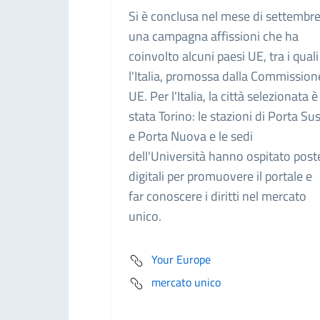
Si è conclusa nel mese di settembr
una campagna affissioni che ha
coinvolto alcuni paesi UE, tra i quali
l'Italia, promossa dalla Commission
UE. Per l'Italia, la città selezionata è
stata Torino: le stazioni di Porta Su
e Porta Nuova e le sedi
dell'Università hanno ospitato post
digitali per promuovere il portale e
far conoscere i diritti nel mercato
unico.
Your Europe
mercato unico