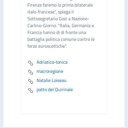
Firenze faremo la prima bilaterale
italo-francese", spiega il
Sottosegretario Gozi a Nazione-
Carlino-Giorno. "Italia, Germania e
Francia hanno di di fronte una
battaglia politica comune contro le
forze euroscettiche".
Adriatico-Ionica
macroregione
Natalie Loiseau
patto del Quirinale