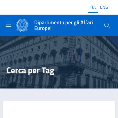
ITA
ENG
Dipartimento per gli Affari
Europei
Cerca per Tag