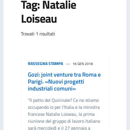
Tag: Natalie
Loiseau
Trovati 1 risultati
RASSEGNA STAMPA
16 GEN 2018
Gozi: joint venture tra Roma e
Parigi. «Nuovi progetti
industriali comuni»
"Il patto del Quirinale? Ce ne stiamo
occupando io per l'Italia e la ministra
francese Natalie Loiseau, la prima
riunione del gruppo di lavoro italiano
sarà mercoledì e il 27 gennaio a