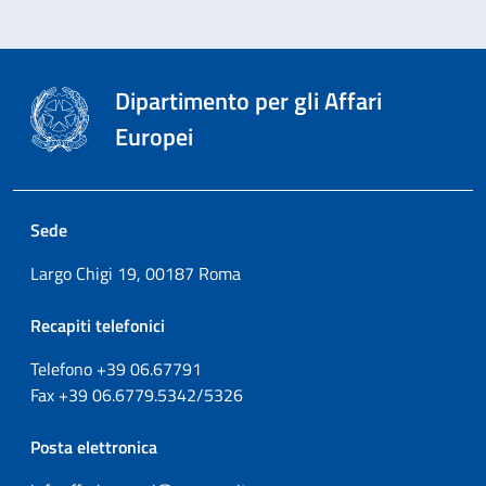
Dipartimento per gli Affari
Europei
Sede
Largo Chigi 19, 00187 Roma
Recapiti telefonici
Telefono +39
06.67791
Fax
+39
06.6779.5342/5326
Posta elettronica