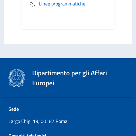
Linee programmatiche
Dipartimento per gli Affari
Europei
Sede
Largo Chigi 19, 00187 Roma
Recapiti telefonici