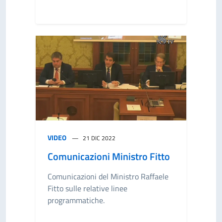
VIDEO
21 DIC 2022
Comunicazioni Ministro Fitto
Comunicazioni del Ministro Raffaele
Fitto sulle relative linee
programmatiche.