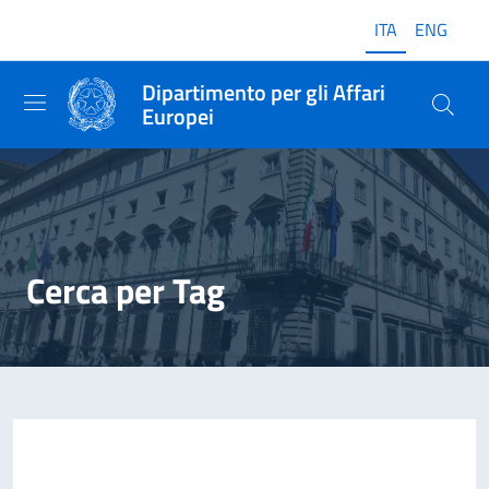
ITA
ENG
Dipartimento per gli Affari
Europei
Cerca per Tag