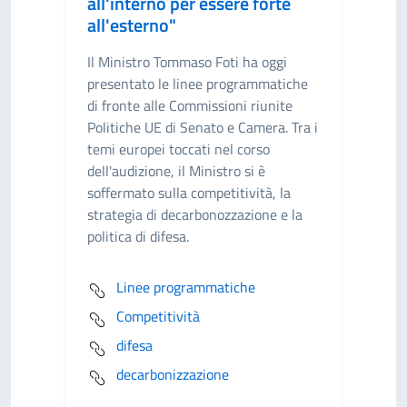
all'interno per essere forte
all'esterno"
Il Ministro Tommaso Foti ha oggi
presentato le linee programmatiche
di fronte alle Commissioni riunite
Politiche UE di Senato e Camera. Tra i
temi europei toccati nel corso
dell'audizione, il Ministro si è
soffermato sulla competitività, la
strategia di decarbonozzazione e la
politica di difesa.
Linee programmatiche
Competitività
difesa
decarbonizzazione