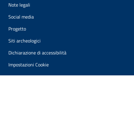
Note legali
Social media
Progetto
Siti archeologici
Dichiarazione di accessibilità
Impostazioni Cookie