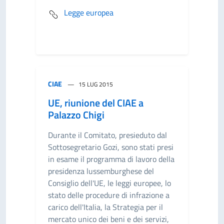
Legge europea
CIAE
15 LUG 2015
UE, riunione del CIAE a
Palazzo Chigi
Durante il Comitato, presieduto dal
Sottosegretario Gozi, sono stati presi
in esame il programma di lavoro della
presidenza lussemburghese del
Consiglio dell'UE, le leggi europee, lo
stato delle procedure di infrazione a
carico dell'Italia, la Strategia per il
mercato unico dei beni e dei servizi,