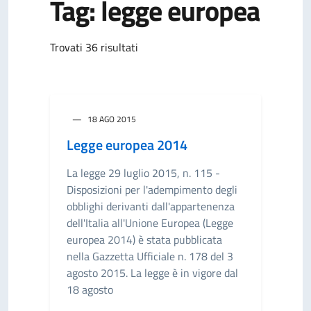
Tag: legge europea
Trovati 36 risultati
18 AGO 2015
Legge europea 2014
La legge 29 luglio 2015, n. 115 -
Disposizioni per l'adempimento degli
obblighi derivanti dall'appartenenza
dell'Italia all'Unione Europea (Legge
europea 2014) è stata pubblicata
nella Gazzetta Ufficiale n. 178 del 3
agosto 2015. La legge è in vigore dal
18 agosto