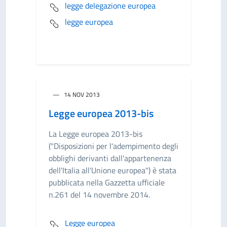
legge delegazione europea
legge europea
14 NOV 2013
Legge europea 2013-bis
La Legge europea 2013-bis
("Disposizioni per l'adempimento degli
obblighi derivanti dall'appartenenza
dell'Italia all'Unione europea") è stata
pubblicata nella Gazzetta ufficiale
n.261 del 14 novembre 2014.
Legge europea