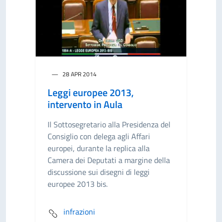
28 APR 2014
Leggi europee 2013,
intervento in Aula
Il Sottosegretario alla Presidenza del
Consiglio con delega agli Affari
europei, durante la replica alla
Camera dei Deputati a margine della
discussione sui disegni di leggi
europee 2013 bis.
infrazioni