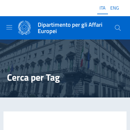
ITA
ENG
Dipartimento per gli Affari
Europei
Cerca per Tag