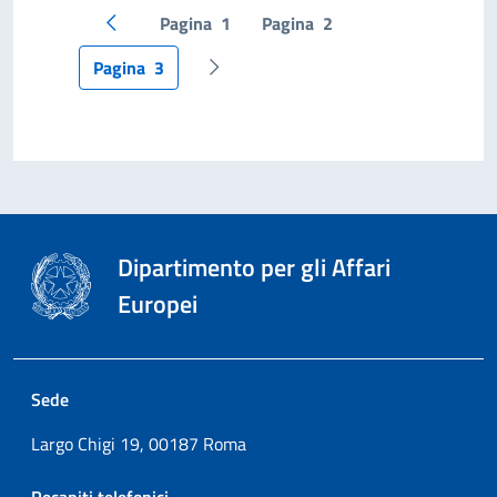
Pagina
1
Pagina
2
Pagina precedente
Pagina
3
Pagina successiva
Dipartimento per gli Affari
Europei
Sede
Largo Chigi 19, 00187 Roma