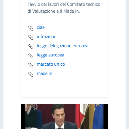
l'avvio dei lavori del Comitato tecnico
di Valutazione e il Made In.
ciae
infrazioni
legge delegazione europea
legge europea
mercato unico
made in