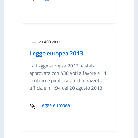
21 AGO 2013
Legge europea 2013
La Legge europea 2013, è stata
approvata con 438 voti a favore e 11
contrari e pubblicata nella Gazzetta
ufficiale n. 194 del 20 agosto 2013.
Legge europea