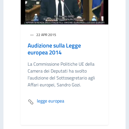
22 APR 2015
Audizione sulla Legge
europea 2014
La Commissione Politiche UE della
Camera dei Deputati ha svolto
l'audizione del Sottosegretario agli
Affari europei, Sandro Gozi.
legge europea