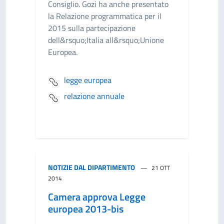
Consiglio. Gozi ha anche presentato
la Relazione programmatica per il
2015 sulla partecipazione
dell&rsquo;Italia all&rsquo;Unione
Europea.
legge europea
relazione annuale
NOTIZIE DAL DIPARTIMENTO
21 OTT
2014
Camera approva Legge
europea 2013-bis