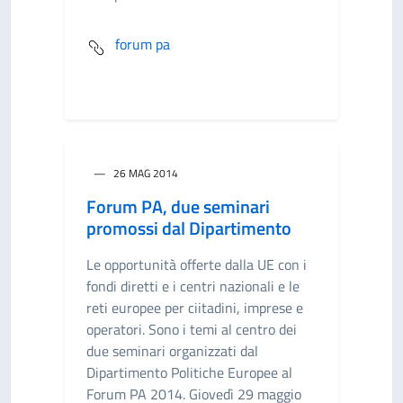
forum pa
26 MAG 2014
Forum PA, due seminari
promossi dal Dipartimento
Le opportunità offerte dalla UE con i
fondi diretti e i centri nazionali e le
reti europee per ciitadini, imprese e
operatori. Sono i temi al centro dei
due seminari organizzati dal
Dipartimento Politiche Europee al
Forum PA 2014. Giovedì 29 maggio