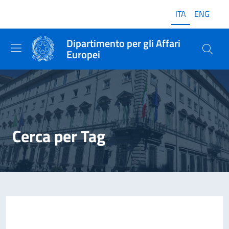
ITA
ENG
Dipartimento per gli Affari
Europei
Cerca per Tag