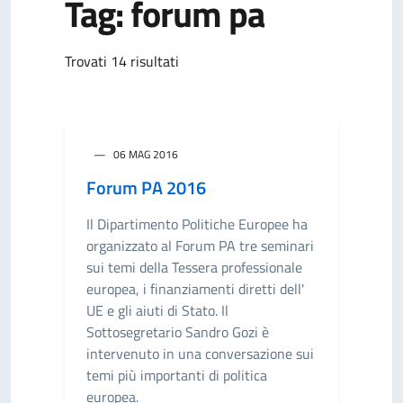
Tag: forum pa
Trovati 14 risultati
06 MAG 2016
Forum PA 2016
Il Dipartimento Politiche Europee ha
organizzato al Forum PA tre seminari
sui temi della Tessera professionale
europea, i finanziamenti diretti dell'
UE e gli aiuti di Stato. Il
Sottosegretario Sandro Gozi è
intervenuto in una conversazione sui
temi più importanti di politica
europea.