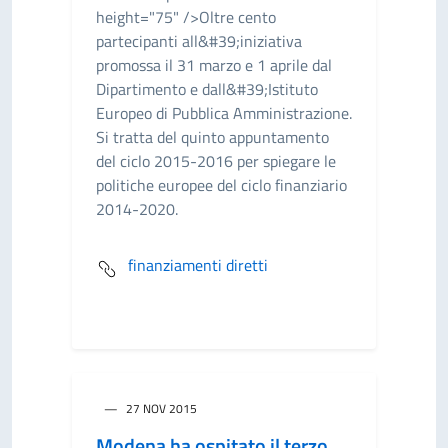
height="75" />Oltre cento
partecipanti all&#39;iniziativa
promossa il 31 marzo e 1 aprile dal
Dipartimento e dall&#39;Istituto
Europeo di Pubblica Amministrazione.
Si tratta del quinto appuntamento
del ciclo 2015-2016 per spiegare le
politiche europee del ciclo finanziario
2014-2020.
finanziamenti diretti
27 NOV 2015
Modena ha ospitato il terzo