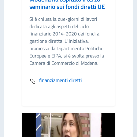
seminario sui fondi diretti UE
Si è chiusa la due-giorni di lavori
dedicata agli aspetti del ciclo
finanziario 2014-2020 dei fondi a
gestione diretta. L' iniziativa,
promossa da Dipartimento Politiche
Europee e EIPA, si è svolta presso la
Camera di Commercio di Modena.
finanziamenti diretti