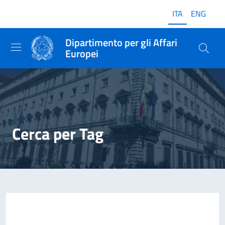
ITA
ENG
Dipartimento per gli Affari
Europei
Cerca per Tag