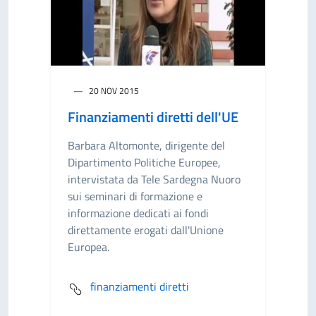
20 NOV 2015
Finanziamenti diretti dell'UE
Barbara Altomonte, dirigente del
Dipartimento Politiche Europee,
intervistata da Tele Sardegna Nuoro
sui seminari di formazione e
informazione dedicati ai fondi
direttamente erogati dall'Unione
Europea.
finanziamenti diretti