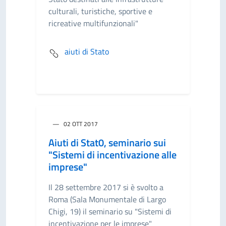
culturali, turistiche, sportive e
ricreative multifunzionali"
aiuti di Stato
02 OTT 2017
Aiuti di Stat0, seminario sui
"Sistemi di incentivazione alle
imprese"
Il 28 settembre 2017 si è svolto a
Roma (Sala Monumentale di Largo
Chigi, 19) il seminario su "Sistemi di
incentivazione per le imprese"