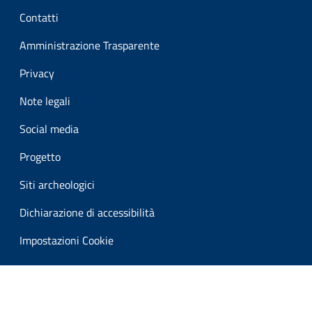
Sezione Link Utili
Contatti
Amministrazione Trasparente
Privacy
Note legali
Social media
Progetto
Siti archeologici
Dichiarazione di accessibilità
Impostazioni Cookie