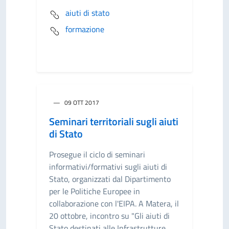
aiuti di stato
formazione
09 OTT 2017
Seminari territoriali sugli aiuti
di Stato
Prosegue il ciclo di seminari
informativi/formativi sugli aiuti di
Stato, organizzati dal Dipartimento
per le Politiche Europee in
collaborazione con l'EIPA. A Matera, il
20 ottobre, incontro su "Gli aiuti di
Stato destinati alle Infrastrutture