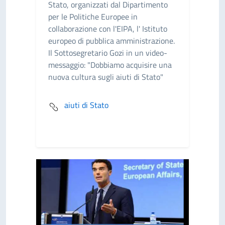
Stato, organizzati dal Dipartimento
per le Politiche Europee in
collaborazione con l'EIPA, l' Istituto
europeo di pubblica amministrazione.
Il Sottosegretario Gozi in un video-
messaggio: "Dobbiamo acquisire una
nuova cultura sugli aiuti di Stato"
aiuti di Stato