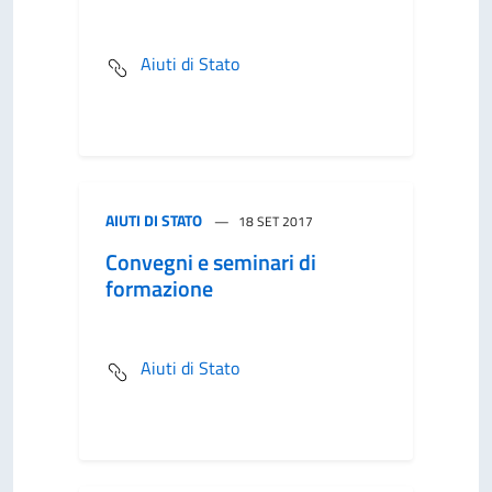
Aiuti di Stato
AIUTI DI STATO
18 SET 2017
Convegni e seminari di
formazione
Aiuti di Stato