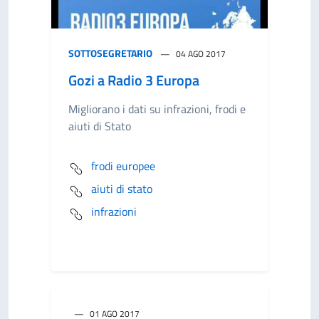
SOTTOSEGRETARIO
04 AGO 2017
Gozi a Radio 3 Europa
Migliorano i dati su infrazioni, frodi e
aiuti di Stato
frodi europee
aiuti di stato
infrazioni
01 AGO 2017