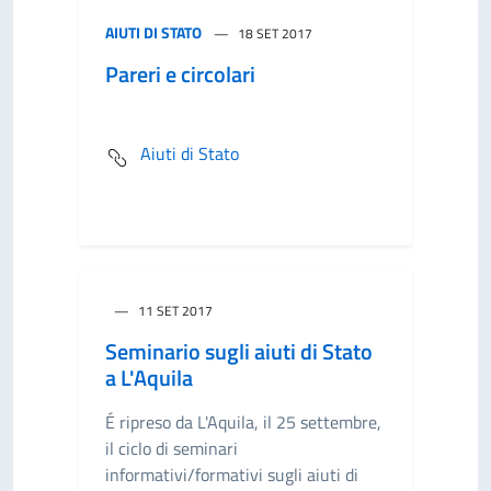
AIUTI DI STATO
18 SET 2017
Pareri e circolari
Aiuti di Stato
11 SET 2017
Seminario sugli aiuti di Stato
a L'Aquila
É ripreso da L'Aquila, il 25 settembre,
il ciclo di seminari
informativi/formativi sugli aiuti di