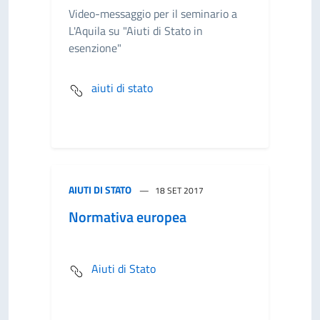
Video-messaggio per il seminario a
L'Aquila su "Aiuti di Stato in
esenzione"
aiuti di stato
AIUTI DI STATO
18 SET 2017
Normativa europea
Aiuti di Stato