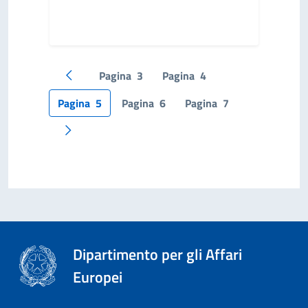
Pagina
3
Pagina
4
Pagina precedente
Pagina
5
Pagina
6
Pagina
7
Pagina successiva
Dipartimento per gli Affari
Europei