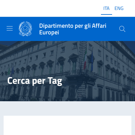
ITA
ENG
Dipartimento per gli Affari
Europei
Cerca per Tag