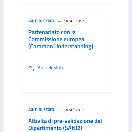
AIUTI DI STATO
18 SET 2017
Partenariato con la
Commissione europea
(Common Understanding)
Aiuti di Stato
AIUTI DI STATO
18 SET 2017
Attività di pre-validazione del
Dipartimento (SANI2)