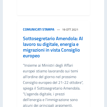
COMUNICATI STAMPA
19 OTT 2021
Sottosegretario Amendola: Al
lavoro su digitale, energia e
migrazioni in vista Consiglio
europeo
"Insieme ai Ministri degli Affari
europei stiamo lavorando sui temi
all'ordine del giorno nel prossimo
Consiglio europeo del 21-22 ottobre",
spiega il Sottosegretario Amendola.
"L'agenda digitale, i prezzi
dell'energia e l'immigrazione sono
alcuni dei principali argomenti.