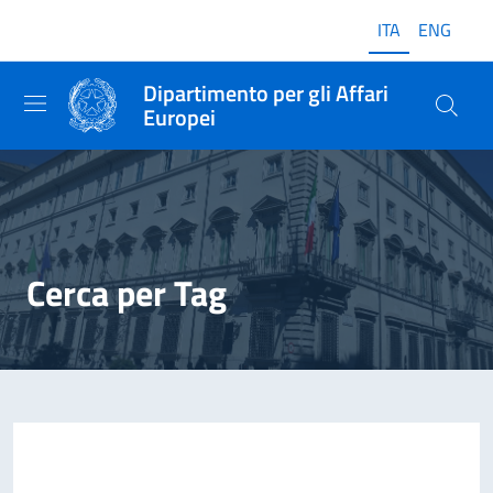
ITA
ENG
Dipartimento per gli Affari
Europei
Cerca per Tag