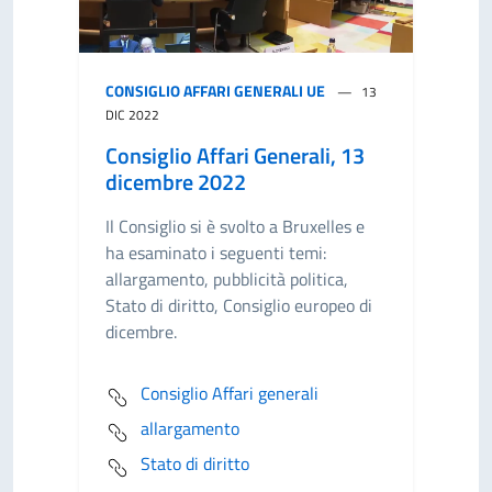
CONSIGLIO AFFARI GENERALI UE
13
DIC 2022
Consiglio Affari Generali, 13
dicembre 2022
Il Consiglio si è svolto a Bruxelles e
ha esaminato i seguenti temi:
allargamento, pubblicità politica,
Stato di diritto, Consiglio europeo di
dicembre.
Consiglio Affari generali
allargamento
Stato di diritto