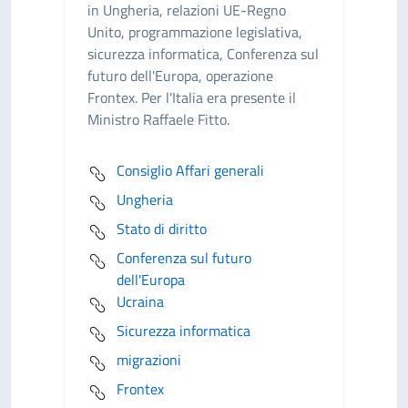
in Ungheria, relazioni UE-Regno
Unito, programmazione legislativa,
sicurezza informatica, Conferenza sul
futuro dell'Europa, operazione
Frontex. Per l'Italia era presente il
Ministro Raffaele Fitto.
Consiglio Affari generali
Ungheria
Stato di diritto
Conferenza sul futuro
dell'Europa
Ucraina
Sicurezza informatica
migrazioni
Frontex