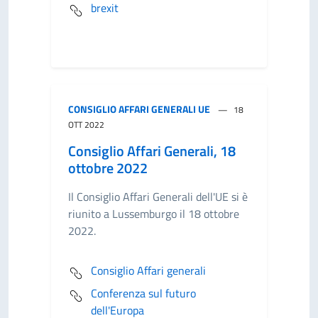
brexit
CONSIGLIO AFFARI GENERALI UE
18
OTT 2022
Consiglio Affari Generali, 18
ottobre 2022
Il Consiglio Affari Generali dell'UE si è
riunito a Lussemburgo il 18 ottobre
2022.
Consiglio Affari generali
Conferenza sul futuro
dell'Europa