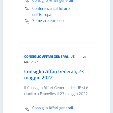
Consiglio Affari generali
Conferenza sul futuro
dell'Europa
Semestre europeo
CONSIGLIO AFFARI GENERALI UE
23
MAG 2022
Consiglio Affari Generali, 23
maggio 2022
Il Consiglio Affari Generali dell'UE si è
riunito a Bruxelles il 23 maggio 2022.
Consiglio Affari generali