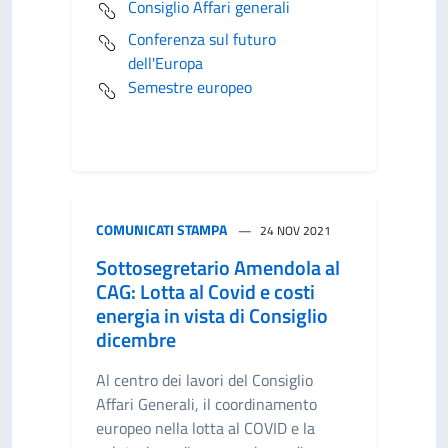
Consiglio Affari generali
Conferenza sul futuro
dell'Europa
Semestre europeo
COMUNICATI STAMPA
24 NOV 2021
Sottosegretario Amendola al
CAG: Lotta al Covid e costi
energia in vista di Consiglio
dicembre
Al centro dei lavori del Consiglio
Affari Generali, il coordinamento
europeo nella lotta al COVID e la