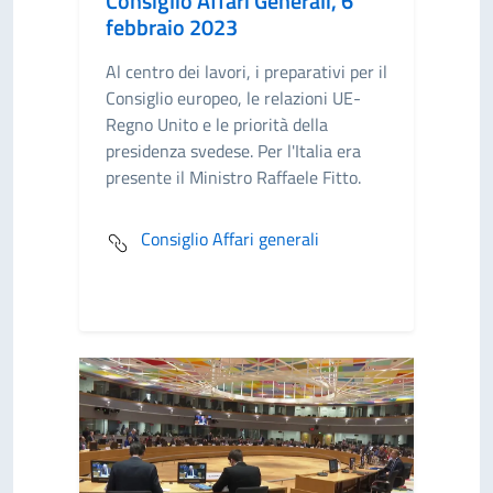
Consiglio Affari Generali, 6
febbraio 2023
Al centro dei lavori, i preparativi per il
Consiglio europeo, le relazioni UE-
Regno Unito e le priorità della
presidenza svedese. Per l'Italia era
presente il Ministro Raffaele Fitto.
Consiglio Affari generali