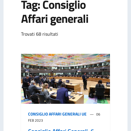
Tag: Consiglio
Affari generali
Trovati 68 risultati
CONSIGLIO AFFARI GENERALI UE
06
FEB 2023