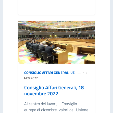
CONSIGLIO AFFARI GENERALI UE
18
NOV 2022
Consiglio Affari Generali, 18
novembre 2022
Al centro dei lavori, il Consiglio
europo di dicembre, valori dell'Unione