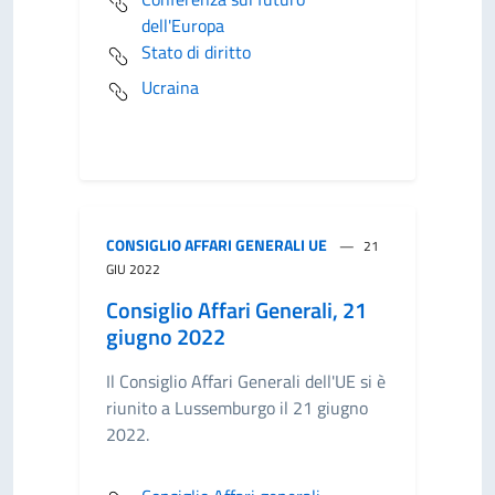
dell'Europa
Stato di diritto
Ucraina
CONSIGLIO AFFARI GENERALI UE
21
GIU 2022
Consiglio Affari Generali, 21
giugno 2022
Il Consiglio Affari Generali dell'UE si è
riunito a Lussemburgo il 21 giugno
2022.