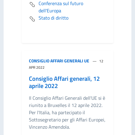
Conferenza sul futuro
dell'Europa
Stato di diritto
CONSIGLIO AFFARI GENERALI UE
12
APR 2022
Consiglio Affari generali, 12
aprile 2022
Il Consiglio Affari Generali dell'UE si è
riunito a Bruxelles il 12 aprile 2022.
Per l'Italia, ha partecipato il
Sottosegretario per gli Affari Europei,
Vincenzo Amendola.