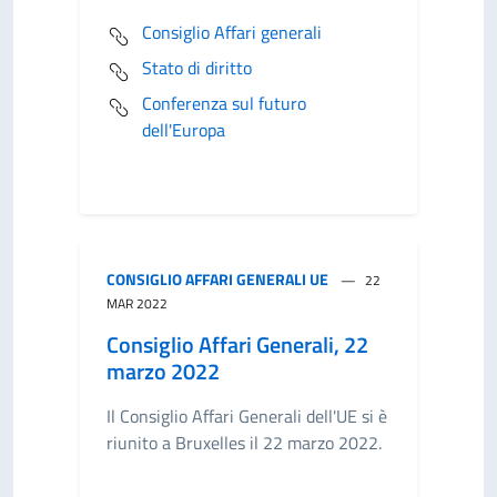
Consiglio Affari generali
Stato di diritto
Conferenza sul futuro
dell'Europa
CONSIGLIO AFFARI GENERALI UE
22
MAR 2022
Consiglio Affari Generali, 22
marzo 2022
Il Consiglio Affari Generali dell'UE si è
riunito a Bruxelles il 22 marzo 2022.