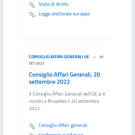
Stato di diritto
Legge elettorale europea
CONSIGLIO AFFARI GENERALI UE
20
SET 2022
Consiglio Affari Generali, 20
settembre 2022
Il Consiglio Affari Generali dell'UE si è
riunito a Bruxelles il 20 settembre
2022.
Consiglio Affari generali
Conferenza sul futuro