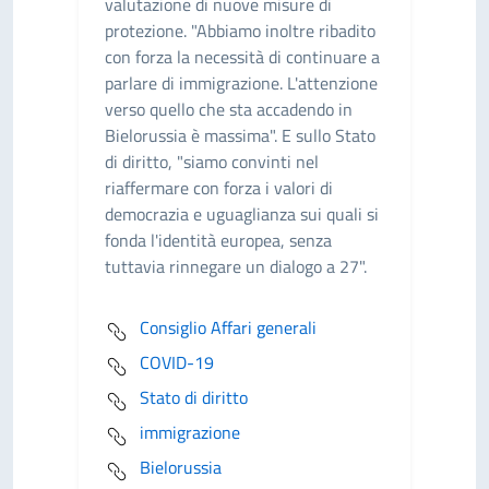
valutazione di nuove misure di
protezione. "Abbiamo inoltre ribadito
con forza la necessità di continuare a
parlare di immigrazione. L'attenzione
verso quello che sta accadendo in
Bielorussia è massima". E sullo Stato
di diritto, "siamo convinti nel
riaffermare con forza i valori di
democrazia e uguaglianza sui quali si
fonda l'identità europea, senza
tuttavia rinnegare un dialogo a 27".
Consiglio Affari generali
COVID-19
Stato di diritto
immigrazione
Bielorussia