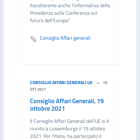
Ascolteremo anche l'informativa della
Presidenza sulla Conferenza sul
futuro dell'Europa".
Consiglio Affari generali
CONSIGLIO AFFARI GENERALI UE
19
OTT 2021
Consiglio Affari Generali, 19
ottobre 2021
Il Consiglio Affari Generali dell'UE si è
riunito a Lussemburgo il 19 ottobre
2021. Per l'Italia, ha partecipato il