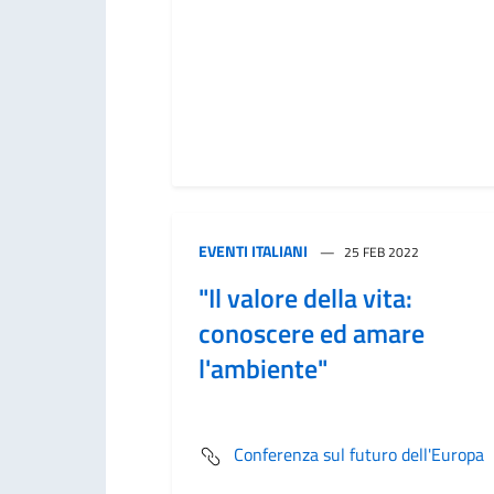
EVENTI ITALIANI
25 FEB 2022
"Il valore della vita:
conoscere ed amare
l'ambiente"
Conferenza sul futuro dell'Europa