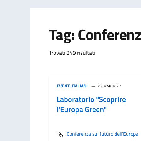
Tag: Conferenz
Trovati 249 risultati
EVENTI ITALIANI
03 MAR 2022
Laboratorio "Scoprire
l'Europa Green"
Conferenza sul futuro dell'Europa