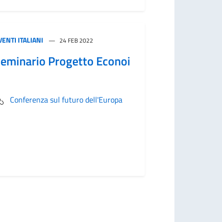
VENTI ITALIANI
24 FEB 2022
eminario Progetto Econoi
Conferenza sul futuro dell'Europa
ccessiva