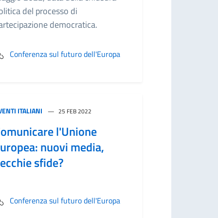
olitica del processo di
artecipazione democratica.
Conferenza sul futuro dell'Europa
VENTI ITALIANI
25 FEB 2022
omunicare l'Unione
uropea: nuovi media,
ecchie sfide?
Conferenza sul futuro dell'Europa