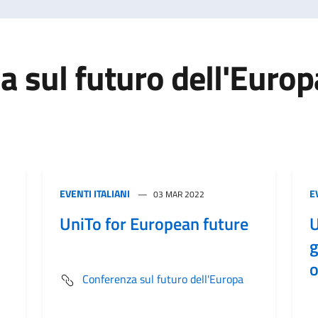
a sul futuro dell'Europ
EVENTI ITALIANI
E
03 MAR 2022
UniTo for European future
U
g
o
Conferenza sul futuro dell'Europa