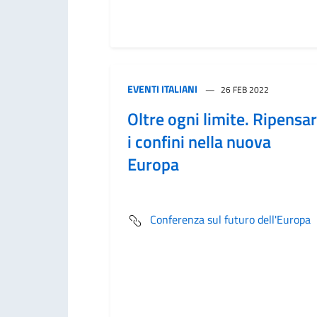
EVENTI ITALIANI
26 FEB 2022
Oltre ogni limite. Ripensa
i confini nella nuova
Europa
Conferenza sul futuro dell'Europa