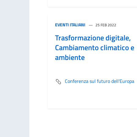
EVENTI ITALIANI
25 FEB 2022
Trasformazione digitale,
Cambiamento climatico e
ambiente
Conferenza sul futuro dell'Europa