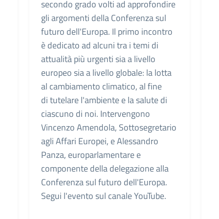
secondo grado volti ad approfondire
gli argomenti della Conferenza sul
futuro dell'Europa. Il primo incontro
è dedicato ad alcuni tra i temi di
attualità più urgenti sia a livello
europeo sia a livello globale: la lotta
al cambiamento climatico, al fine
di tutelare l'ambiente e la salute di
ciascuno di noi. Intervengono
Vincenzo Amendola, Sottosegretario
agli Affari Europei, e Alessandro
Panza, europarlamentare e
componente della delegazione alla
Conferenza sul futuro dell'Europa.
Segui l'evento sul canale YouTube.