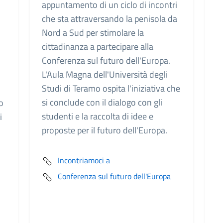
appuntamento di un ciclo di incontri
che sta attraversando la penisola da
Nord a Sud per stimolare la
cittadinanza a partecipare alla
Conferenza sul futuro dell'Europa.
L'Aula Magna dell'Università degli
Studi di Teramo ospita l'iniziativa che
si conclude con il dialogo con gli
o
studenti e la raccolta di idee e
i
proposte per il futuro dell'Europa.
Incontriamoci a
Conferenza sul futuro dell'Europa