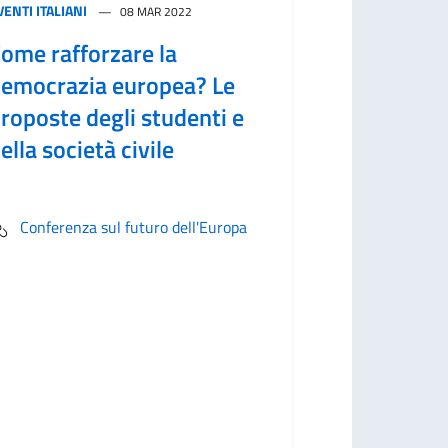
VENTI ITALIANI
08 MAR 2022
ome rafforzare la
emocrazia europea? Le
roposte degli studenti e
ella società civile
Conferenza sul futuro dell'Europa