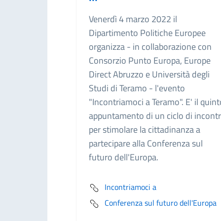
Venerdì 4 marzo 2022 il
Dipartimento Politiche Europee
organizza - in collaborazione con
Consorzio Punto Europa, Europe
Direct Abruzzo e Università degli
Studi di Teramo - l'evento
"Incontriamoci a Teramo". E' il quint
appuntamento di un ciclo di incontr
per stimolare la cittadinanza a
partecipare alla Conferenza sul
futuro dell'Europa.
Incontriamoci a
Conferenza sul futuro dell'Europa