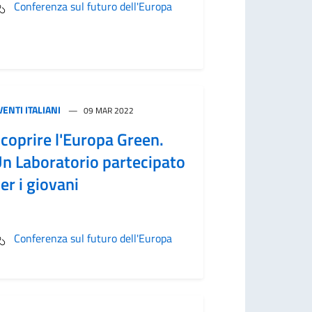
Conferenza sul futuro dell'Europa
VENTI ITALIANI
09 MAR 2022
coprire l'Europa Green.
n Laboratorio partecipato
er i giovani
Conferenza sul futuro dell'Europa