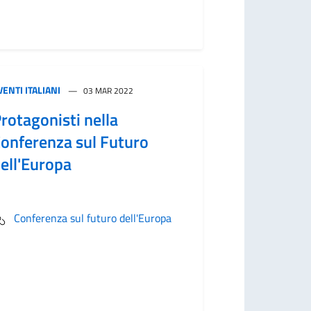
VENTI ITALIANI
03 MAR 2022
rotagonisti nella
onferenza sul Futuro
ell'Europa
Conferenza sul futuro dell'Europa