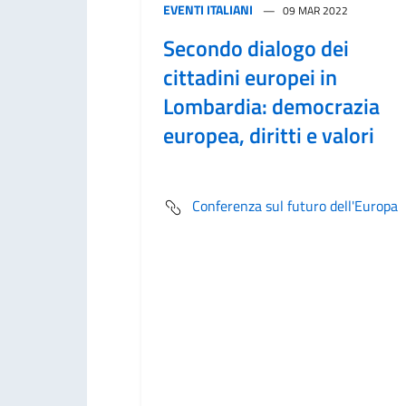
EVENTI ITALIANI
09 MAR 2022
Secondo dialogo dei
cittadini europei in
Lombardia: democrazia
europea, diritti e valori
Conferenza sul futuro dell'Europa