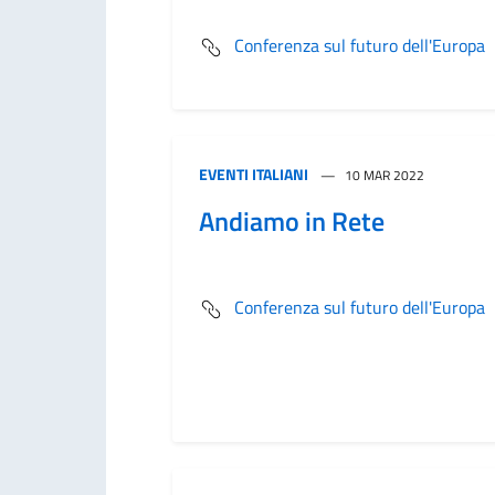
Conferenza sul futuro dell'Europa
EVENTI ITALIANI
10 MAR 2022
Andiamo in Rete
Conferenza sul futuro dell'Europa