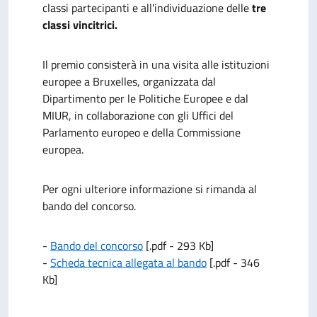
classi partecipanti e all'individuazione delle
tre
classi vincitrici.
Il premio consisterà in una visita alle istituzioni
europee a Bruxelles, organizzata dal
Dipartimento per le Politiche Europee e dal
MIUR, in collaborazione con gli Uffici del
Parlamento europeo e della Commissione
europea.
Per ogni ulteriore informazione si rimanda al
bando del concorso.
-
Bando del concorso
[.pdf - 293 Kb]
-
Scheda tecnica allegata al bando
[.pdf - 346
Kb]