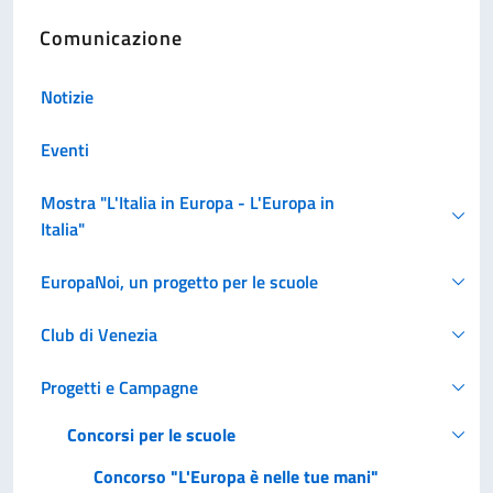
Comunicazione
Notizie
Eventi
Mostra "L'Italia in Europa - L'Europa in
Italia"
EuropaNoi, un progetto per le scuole
Club di Venezia
Progetti e Campagne
Concorsi per le scuole
Concorso "L'Europa è nelle tue mani"