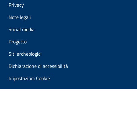
Privacy
Note legali
Social media
Progetto
Siti archeologici
Dichiarazione di accessibilità
Impostazioni Cookie