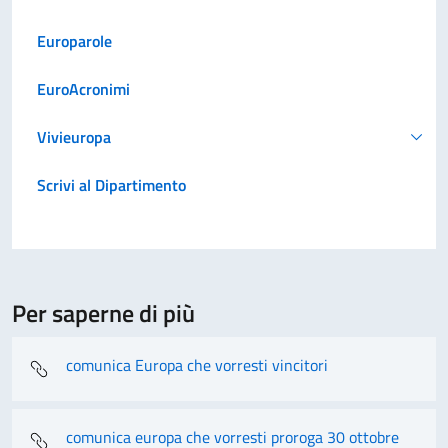
Europarole
EuroAcronimi
Vivieuropa
Scrivi al Dipartimento
Per saperne di più
comunica Europa che vorresti vincitori
comunica europa che vorresti proroga 30 ottobre