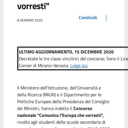
vorresti"
Condividi
8 GENNAIO 2020
ULTIMO AGGIORNAMENTO, 15 DICEMBRE 2020
D
ecretate le tre classi vincitrici del concorso. Sono il L
Corner di Mirano-Venezia.
Leggi qui
Il Ministero dell'Istruzione, dell'Università e
della Ricerca (MIUR) e il Dipartimento per le
Politiche Europee della Presidenza del Consiglio
dei Ministri, hanno indetto il
Concorso
nazionale "Comunica l’Europa che vorresti",
rivolto agli studenti delle scuole secondarie di