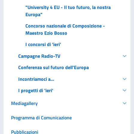
"University 4 EU - Il tuo futuro, la nostra
Europa"
Concorso nazionale di Composizione -
Maestro Ezio Bosso
I concorsi di 'ieri'
Campagne Radio-TV
Conferenza sul futuro dell'Europa
Incontriamoci a...
I progetti di 'ieri'
Mediagallery
Programma di Comunicazione
Pubblicazioni