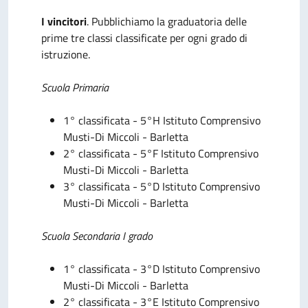
I vincitori
. Pubblichiamo la graduatoria delle
prime tre classi classificate per ogni grado di
istruzione.
Scuola Primaria
1° classificata - 5°H Istituto Comprensivo
Musti-Di Miccoli - Barletta
2° classificata -
5°F Istituto Comprensivo
Musti-Di Miccoli
- Barletta
3° classificata -
5°D Istituto Comprensivo
Musti-Di Miccoli
- Barletta
Scuola Secondaria I grado
1° classificata - 3°D
Istituto Comprensivo
Musti-Di Miccoli
- Barletta
2° classificata - 3°E
Istituto Comprensivo