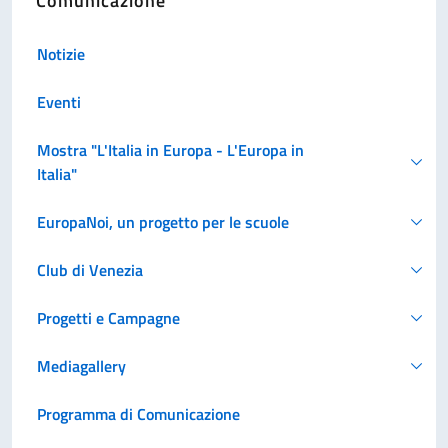
Comunicazione
Notizie
Eventi
Mostra "L'Italia in Europa - L'Europa in
Italia"
EuropaNoi, un progetto per le scuole
Club di Venezia
Progetti e Campagne
Mediagallery
Programma di Comunicazione