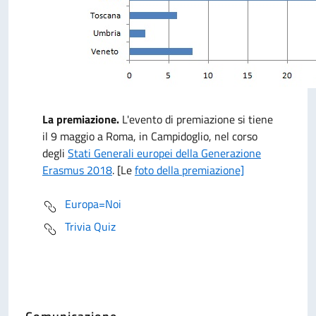
La premiazione.
L'evento di premiazione si tiene
il 9 maggio a Roma, in Campidoglio, nel corso
degli
Stati Generali europei della Generazione
Erasmus 2018
. [Le
foto della premiazione]
Europa=Noi
Trivia Quiz