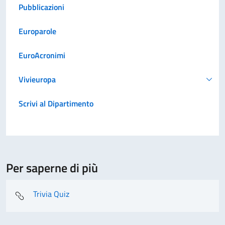
Pubblicazioni
Europarole
EuroAcronimi
Vivieuropa
Scrivi al Dipartimento
Per saperne di più
Trivia Quiz