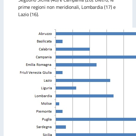
prime regioni non meridionali, Lombardia (17) e
Lazio (16).