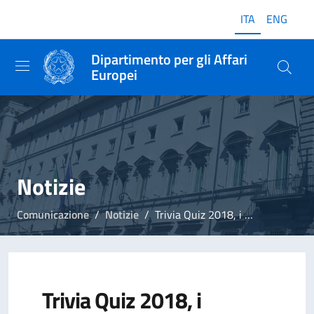
ITA
ENG
Dipartimento per gli Affari
Europei
Notizie
Comunicazione
Notizie
Trivia Quiz 2018, i vincitori
Trivia Quiz 2018, i