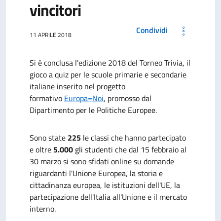
vincitori
Condividi
11 APRILE 2018
Si è conclusa l'edizione 2018 del Torneo Trivia, il
gioco a quiz per le scuole primarie e secondarie
italiane inserito nel progetto
formativo
Europa=Noi
, promosso dal
Dipartimento per le Politiche Europee.
Sono state
225
le classi che hanno partecipato
e oltre
5.000
gli studenti che dal 15 febbraio al
30 marzo si sono sfidati online su domande
riguardanti l'Unione Europea, la storia e
cittadinanza europea, le istituzioni dell'UE, la
partecipazione dell'Italia all'Unione e il mercato
interno.